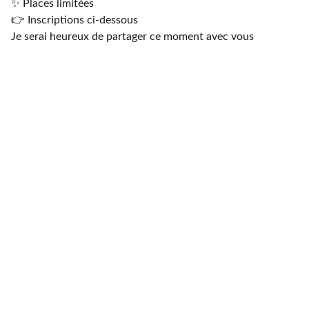
✨ Places limitées
👉 Inscriptions ci-dessous
Je serai heureux de partager ce moment avec vous
Mentions légales