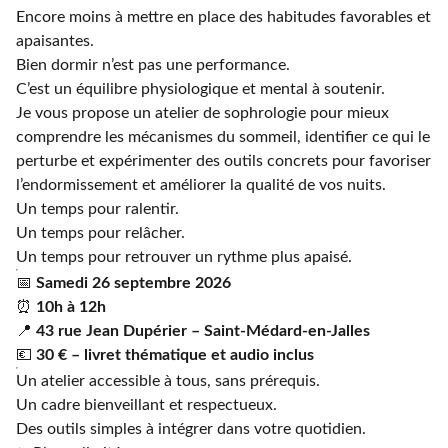
Encore moins à mettre en place des habitudes favorables et
apaisantes.
Bien dormir n’est pas une performance.
C’est un équilibre physiologique et mental à soutenir.
Je vous propose un atelier de sophrologie pour mieux
comprendre les mécanismes du sommeil, identifier ce qui le
perturbe et expérimenter des outils concrets pour favoriser
l’endormissement et améliorer la qualité de vos nuits.
Un temps pour ralentir.
Un temps pour relâcher.
Un temps pour retrouver un rythme plus apaisé.
📅
Samedi 26 septembre 2026
⏰
10h à 12h
📍
43 rue Jean Dupérier – Saint‑Médard‑en‑Jalles
💶
30 € – livret thématique et audio inclus
Un atelier accessible à tous, sans prérequis.
Un cadre bienveillant et respectueux.
Des outils simples à intégrer dans votre quotidien.