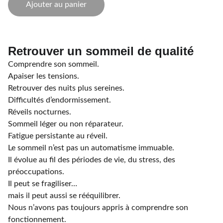
Ajouter au panier
Retrouver un sommeil de qualité
Comprendre son sommeil.
Apaiser les tensions.
Retrouver des nuits plus sereines.
Difficultés d’endormissement.
Réveils nocturnes.
Sommeil léger ou non réparateur.
Fatigue persistante au réveil.
Le sommeil n’est pas un automatisme immuable.
Il évolue au fil des périodes de vie, du stress, des
préoccupations.
Il peut se fragiliser…
mais il peut aussi se rééquilibrer.
Nous n’avons pas toujours appris à comprendre son
fonctionnement.