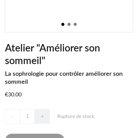
Atelier "Améliorer son
sommeil"
La sophrologie pour contrôler améliorer son
sommeil
€30.00
-
+
Rupture de stock